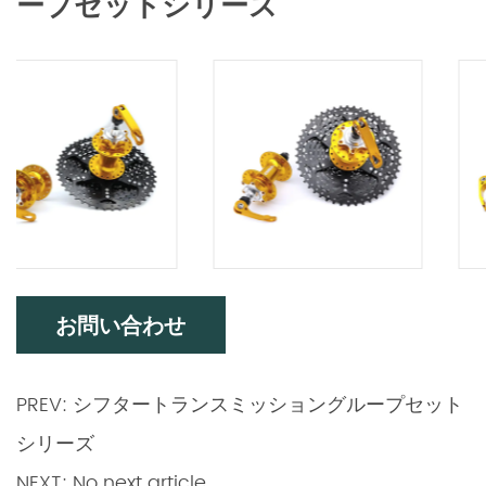
ープセットシリーズ
お問い合わせ
PREV: シフタートランスミッショングループセット
シリーズ
NEXT: No next article