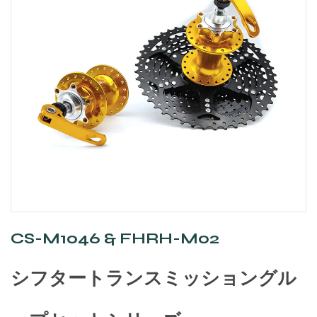
CS-M1046 & FHRH-M02
シフタートランスミッショングル