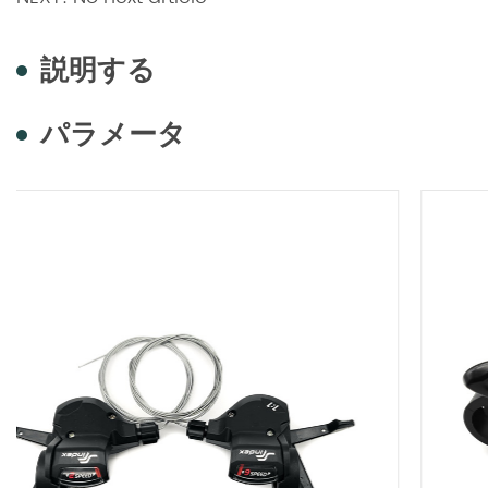
説明する
パラメータ