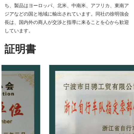
ち、製品はヨーロッパ、北米、中南米、アフリカ、東南ア
ジアなどの国と地域に輸出されています。同社の徐明強会
長は、国内外の商人が交渉と指導に来ることを心から歓迎
しています。
証明書