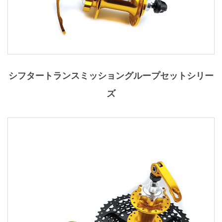
シフタートランスミッショングループセットシリー
ズ