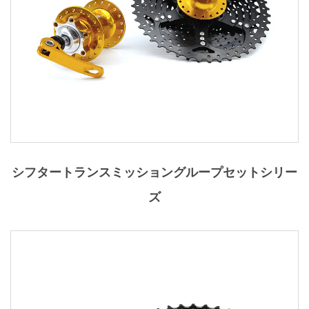
シフタートランスミッショングループセットシリー
ズ