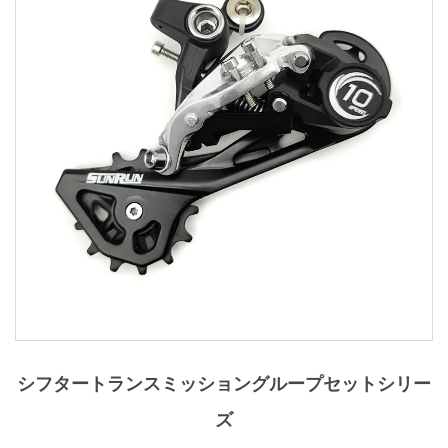
シフタートランスミッショングループセットシリー
ズ