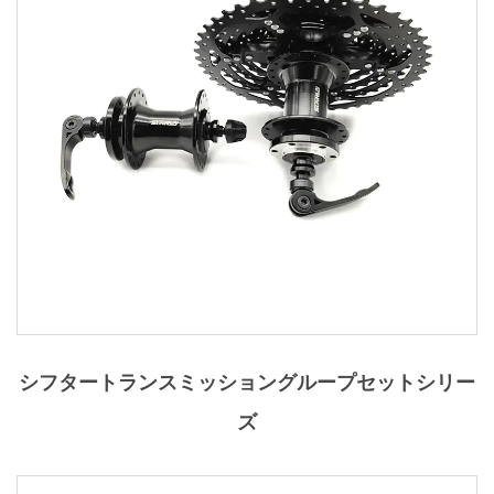
シフタートランスミッショングループセットシリー
ズ