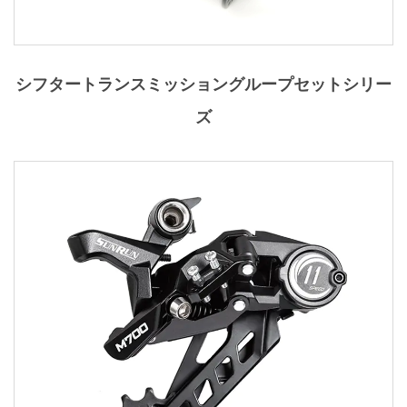
シフタートランスミッショングループセットシリー
ズ