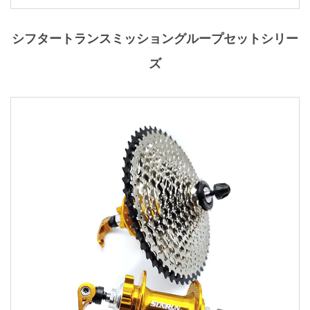
シフタートランスミッショングループセットシリー
ズ