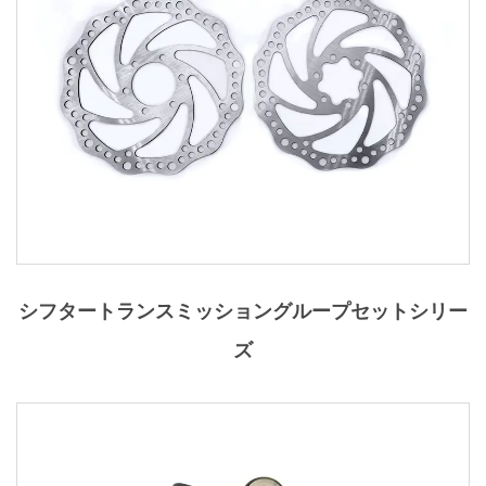
シフタートランスミッショングループセットシリー
ズ