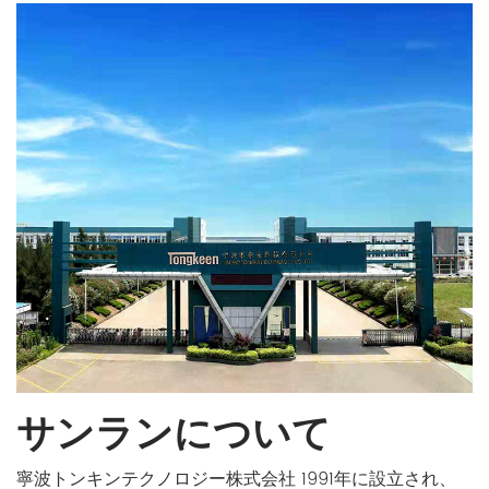
サンランについて
寧波トンキンテクノロジー株式会社 1991年に設立され、