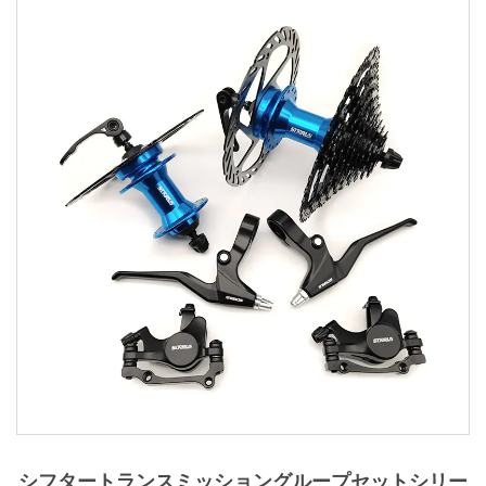
シフタートランスミッショングループセットシリー