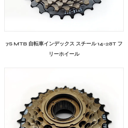
7S MTB 自転車インデックス スチール 14-28T フ
リーホイール