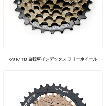
6S MTB 自転車インデックス フリーホイール