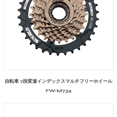
自転車 7段変速インデックスマルチフリーホイール
FW-M734