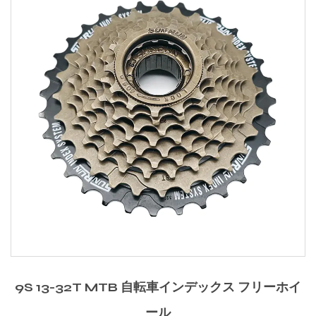
9S 13-32T MTB 自転車インデックス フリーホイ
ール