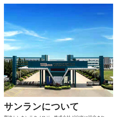
サンランについて