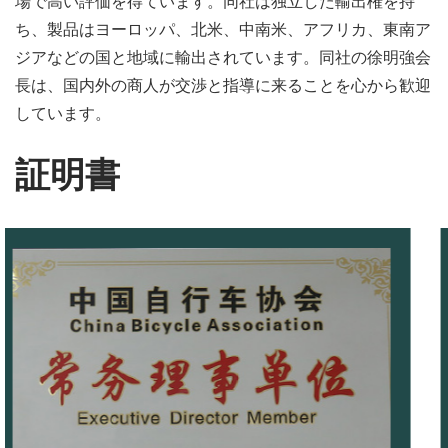
場で高い評価を得ています。同社は独立した輸出権を持
ち、製品はヨーロッパ、北米、中南米、アフリカ、東南ア
ジアなどの国と地域に輸出されています。同社の徐明強会
長は、国内外の商人が交渉と指導に来ることを心から歓迎
しています。
証明書