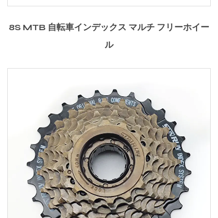
8S MTB 自転車インデックス マルチ フリーホイー
ル