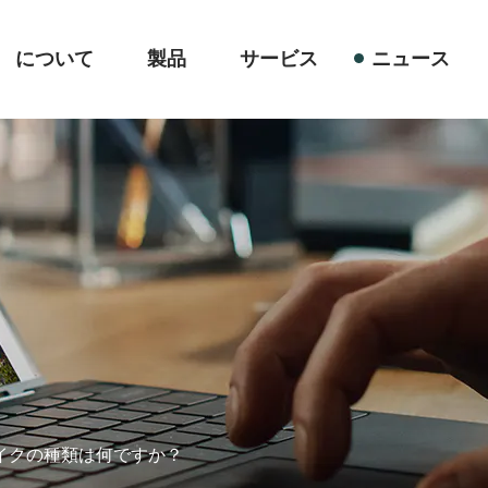
について
製品
サービス
ニュース
イクの種類は何ですか？