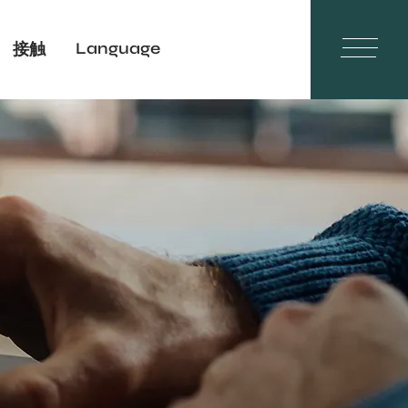
Language
接触