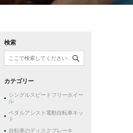
検索
カテゴリー
シングルスピードフリーホイー
ル
ペダルアシスト電動自転車キッ
ト
自転車のディスクブレーキ