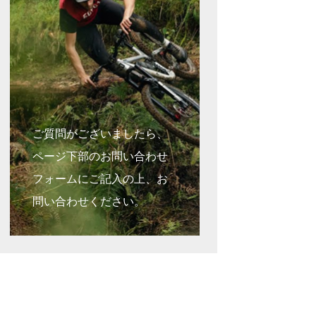
ご質問がございましたら、
ページ下部のお問い合わせ
フォームにご記入の上、お
問い合わせください。