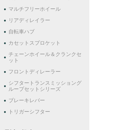
マルチフリーホイール
リアディレイラー
自転車ハブ
カセットスプロケット
チェーンホイール＆クランクセ
ット
フロントディレーラー
シフタートランスミッショング
ループセットシリーズ
ブレーキレバー
トリガーシフター