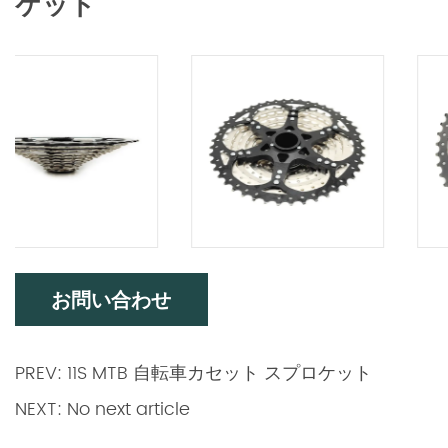
ケット
お問い合わせ
PREV: 11S MTB 自転車カセット スプロケット
NEXT: No next article