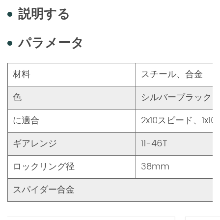
説明する
パラメータ
材料
スチール、合金
色
シルバーブラック
に適合
2x10スピード、1x1
ギアレンジ
11-46T
ロックリング径
38mm
スパイダー合金