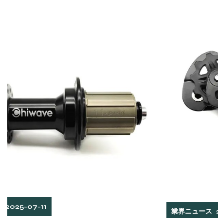
業界ニュース
2025-07-04