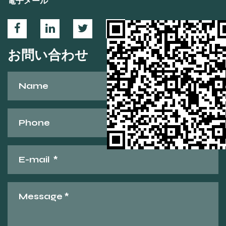
電子メール
お問い合わせ