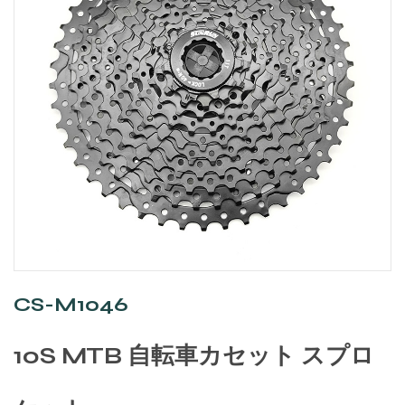
CS-M1046
10S MTB 自転車カセット スプロ