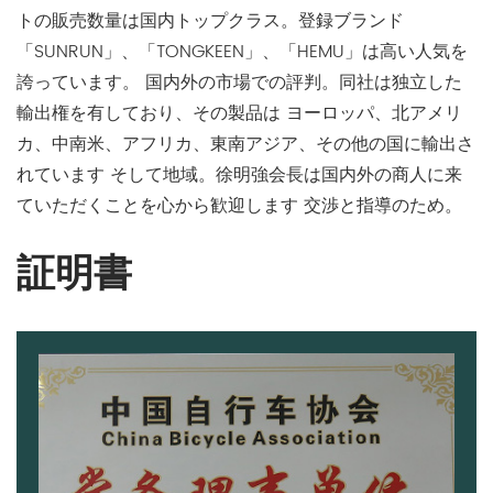
トの販売数量は国内トップクラス。登録ブランド
「SUNRUN」、「TONGKEEN」、「HEMU」は高い人気を
誇っています。 国内外の市場での評判。同社は独立した
輸出権を有しており、その製品は ヨーロッパ、北アメリ
カ、中南米、アフリカ、東南アジア、その他の国に輸出さ
れています そして地域。徐明強会長は国内外の商人に来
ていただくことを心から歓迎します 交渉と指導のため。
証明書