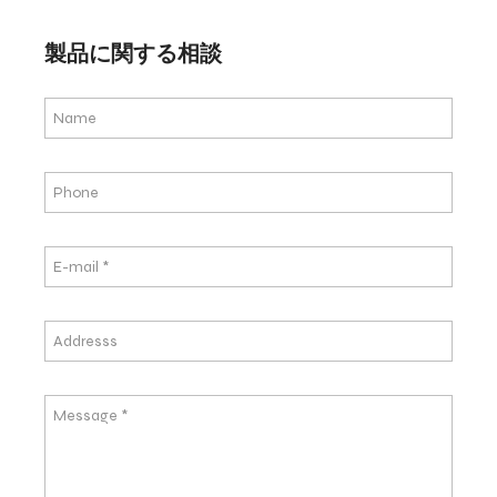
製品に関する相談