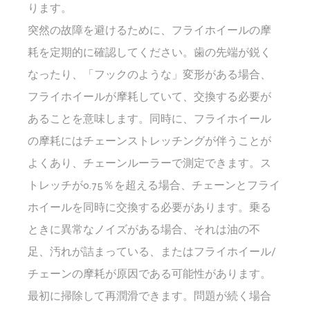
ります。
突然の故障を避けるために、フライホイールの摩
耗を定期的に確認してください。歯の先端が鋭く
なったり、「フックのような」変形がある場合、
フライホイールが摩耗していて、交換する必要が
あることを意味します。同時に、フライホイール
の摩耗にはチェーンストレッチングが伴うことが
よくあり、チェーンルーラーで測定できます。ス
トレッチが0.75％を超える場合、チェーンとフライ
ホイールを同時に交換する必要があります。乗る
ときに異常なノイズがある場合、それは油の不
足、汚れが詰まっている、またはフライホイール/
チェーンの摩耗が原因である可能性があります。
最初に掃除して再潤滑できます。問題が続く場合