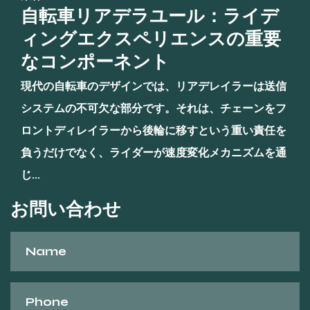
自転車リアデラユール：ライデ
ィングエクスペリエンスの重要
なコンポーネント
現代の自転車のデザインでは、リアデレイラーは送信
システムの不可欠な部分です。それは、チェーンをフ
ロントディレイラーから後輪に移すという重い責任を
負うだけでなく、ライダーが速度変化メカニズムを通
じ...
お問い合わせ