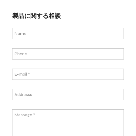
製品に関する相談