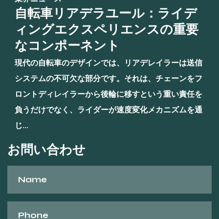
自転車リアデラユール：ライデ
ィングエクスペリエンスの重要
なコンポーネント
現代の自転車のデザインでは、リアデレイラーは送信
システムの不可欠な部分です。それは、チェーンをフ
ロントディレイラーから後輪に移すという重い責任を
負うだけでなく、ライダーが速度変化メカニズムを通
じ...
お問い合わせ