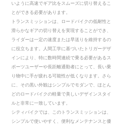
いように高速でギア比をスムーズに切り替えるこ
とができる必要があります。
トランスミッションは、ロードバイクの低耐性と
滑らかなギアの切り替えを実現することができ、
ライダーは一定の速度または早送りを維持するの
に役立ちます。人間工学に基づいたトリガーデザ
インにより、特に数時間連続で乗る必要があるス
ポーツユーザーや長距離通勤者にとって、長い乗
り物中に手が疲れる可能性が低くなります。さら
に、その黒い外観はシンプルでモダンで、ほとん
どのロードバイクの軽量で美しいデザインスタイ
ルと非常に一致しています。
シティバイクでは、このトランスミッションは、
シンプルで使いやすく、便利なメンテナンスと優