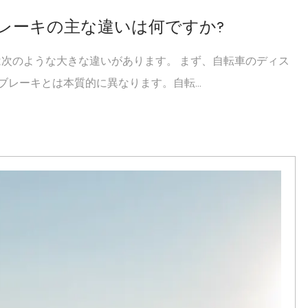
ブレーキの主な違いは何ですか?
は次のような大きな違いがあります。 まず、自転車のディス
レーキとは本質的に異なります。自転...