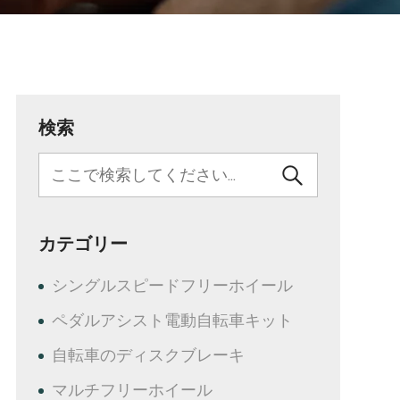
検索
カテゴリー
シングルスピードフリーホイール
ペダルアシスト電動自転車キット
自転車のディスクブレーキ
マルチフリーホイール