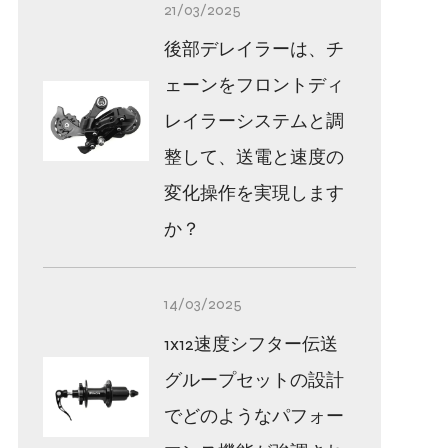
21/03/2025
後部デレイラーは、チ
ェーンをフロントディ
レイラーシステムと調
整して、送電と速度の
変化操作を実現します
か？
14/03/2025
1x12速度シフター伝送
グループセットの設計
でどのようなパフォー