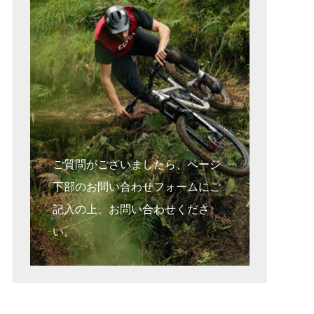
ご質問がございましたら、ページ
下部のお問い合わせフォームにご
記入の上、お問い合わせくださ
い。