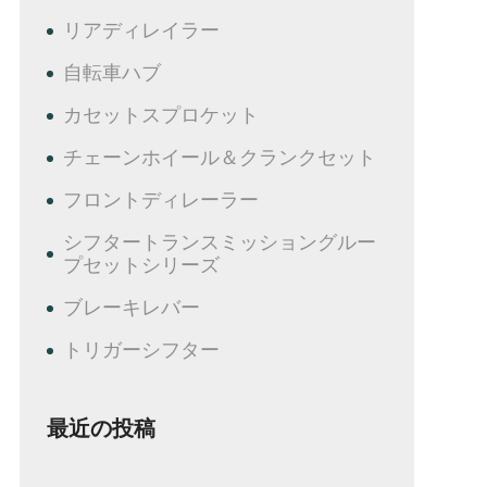
リアディレイラー
自転車ハブ
カセットスプロケット
チェーンホイール＆クランクセット
フロントディレーラー
シフタートランスミッショングルー
プセットシリーズ
ブレーキレバー
トリガーシフター
最近の投稿