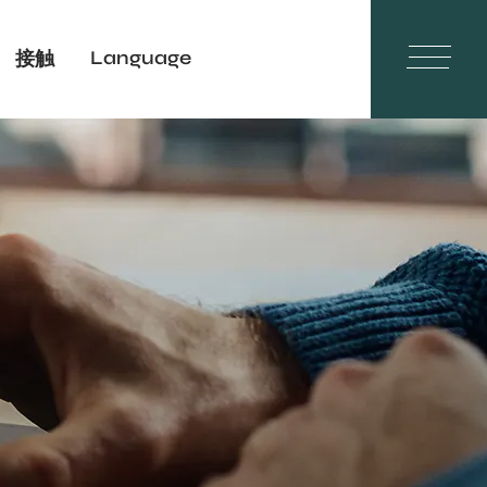
Language
接触