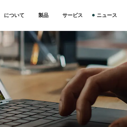
について
製品
サービス
ニュース