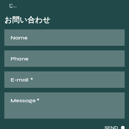
じ...
お問い合わせ
SEND