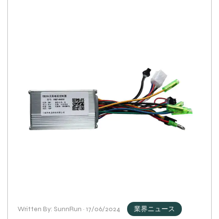
Written By: SunnRun · 17/06/2024
業界ニュース