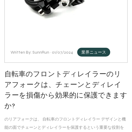
Written By: SunnRun · 01/07/2024
業界ニュース
自転車のフロントディレイラーのリ
アフォークは、チェーンとディレイ
ラーを損傷から効果的に保護できます
か?
のリアフォークは、 自転車のフロントディレイラー デザインと機
能の面でチェーンとディレイラーを保護するという重要な役割を