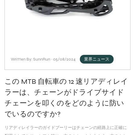
Written By: SunnRun · 05/08/2024
業界ニュース
この MTB 自転車の 12 速リアディレイ
ラーは、チェーンがドライブサイド
チェーンを叩くのをどのように防い
でいるのですか?
リアディレイラーのガイドプーリーはチェーンの経路上に正確に