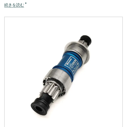
続きを読む