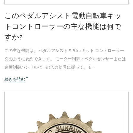
このペダルアシスト電動自転車キッ
トコントローラーの主な機能は何で
すか?
この主な機能は、 ペダルアシスト E-Bike キット コントローラー
次のように要約できます。 モーター制御：ペダルセンサーまたは
速度制御ハンドルバーの入力信号に従って、モ...
続きを読む