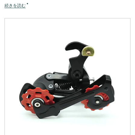
続きを読む