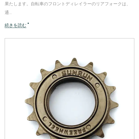
果たします。自転車のフロントディレイラーのリアフォークは、
通...
続きを読む