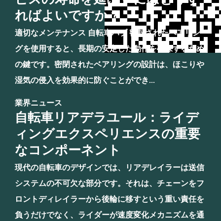
ればよいですか？
適切なメンテナンス 自転車ハブ 密封されたベアリン
グを使用すると、長期の安定した動作を確保するため
の鍵です。密閉されたベアリングの設計は、ほこりや
湿気の侵入を効果的に防ぐことができ...
業界ニュース
自転車リアデラユール：ライデ
ィングエクスペリエンスの重要
なコンポーネント
現代の自転車のデザインでは、リアデレイラーは送信
システムの不可欠な部分です。それは、チェーンをフ
ロントディレイラーから後輪に移すという重い責任を
負うだけでなく、ライダーが速度変化メカニズムを通