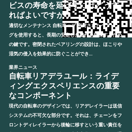
ビスの寿命を延ばすにはどうす
ればよいですか？
適切なメンテナンス 自転車ハブ 密封されたベアリン
グを使用すると、長期の安定した動作を確保するため
の鍵です。密閉されたベアリングの設計は、ほこりや
湿気の侵入を効果的に防ぐことができ...
業界ニュース
自転車リアデラユール：ライデ
ィングエクスペリエンスの重要
なコンポーネント
現代の自転車のデザインでは、リアデレイラーは送信
システムの不可欠な部分です。それは、チェーンをフ
ロントディレイラーから後輪に移すという重い責任を