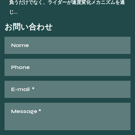
負うだけでなく、ライダーが速度変化メカニズムを通
じ...
お問い合わせ