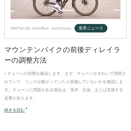
Written By: SunnRun · 20/11/2023
業界ニュース
マウンテンバイクの前後ディレイラ
ーの調整方法
1. チェーンの状態を確認します。まず、チェーンがきれいで潤滑さ
れていて、リンクが曲がっていたり損傷していないかを確認しま
す。チェーンに問題がある場合は、洗浄、注油、または交換する
必要があります...
続きを読む